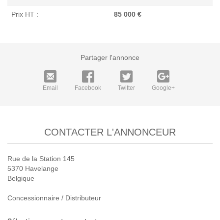
Prix HT :
85 000 €
Partager l'annonce
Email
Facebook
Twitter
Google+
CONTACTER L'ANNONCEUR
Rue de la Station 145
5370 Havelange
Belgique
Concessionnaire / Distributeur